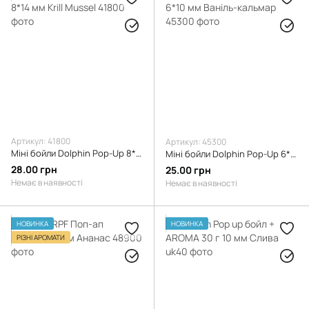
Артикул: 41800
Артикул: 45300
Міні бойли Dolphin Pop-Up 8*14 мм Krill Mussel
Міні бойли Dolphin Pop-Up 6*10 мм Ваніль-кальмар
28.00 грн
25.00 грн
Немає в наявності
Немає в наявності
НОВИНКА
НОВИНКА
РІЗНІ АРОМАТИ