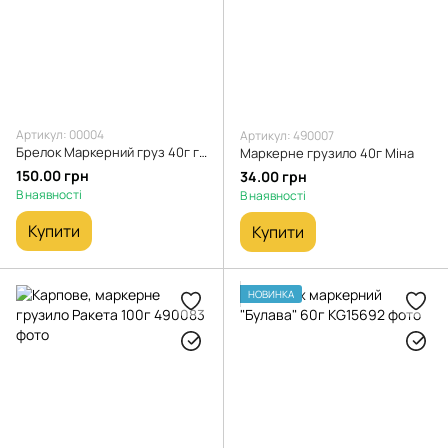
Артикул: 00004
Артикул: 490007
Брелок Маркерний груз 40г глиняний камуфляж
Маркерне грузило 40г Міна
150.00 грн
34.00 грн
В наявності
В наявності
Купити
Купити
НОВИНКА