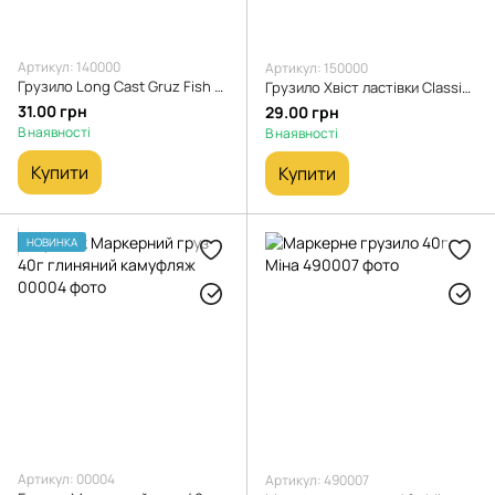
Артикул: 140000
Артикул: 150000
Грузило Long Cast Gruz Fish Dnipro чорний 60 г
Грузило Хвіст ластівки Classic Plus Gruz Fish Dnipro чорний 40 г
31.00 грн
29.00 грн
В наявності
В наявності
Купити
Купити
НОВИНКА
Артикул: 00004
Артикул: 490007