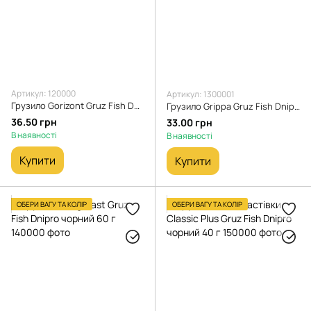
Артикул: 120000
Артикул: 1300001
Грузило Gorizont Gruz Fish Dnipro чорний 100 г
Грузило Grippa Gruz Fish Dnipro чорний 50 г
36.50 грн
33.00 грн
В наявності
В наявності
Купити
Купити
ОБЕРИ ВАГУ ТА КОЛІР
ОБЕРИ ВАГУ ТА КОЛІР