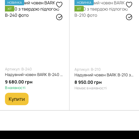
НОВИНКА
НОВИНКА
ХІТ
ХІТ
Артикул: В-240
Артикул: В-210
Надувний човен BARK В-240 з твердою підлогою
Надувний човен BARK В-210 з твердою підлогою
9 680.00 грн
8 950.00 грн
В наявності
Немає в наявності
Купити