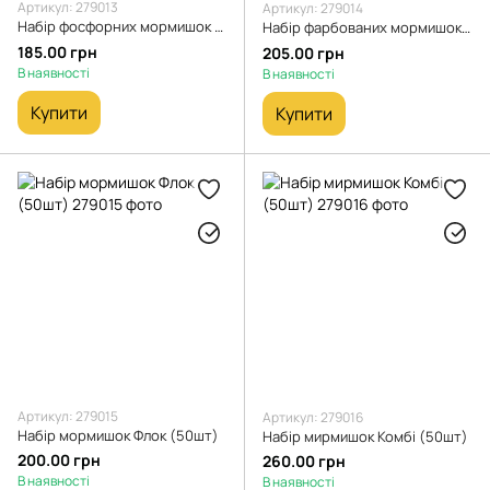
Артикул: 279013
Артикул: 279014
Набір фосфорних мормишок (30шт)
Набір фарбованих мормишок (50 шт)
185.00 грн
205.00 грн
В наявності
В наявності
Купити
Купити
Артикул: 279015
Артикул: 279016
Набір мормишок Флок (50шт)
Набір мирмишок Комбі (50шт)
200.00 грн
260.00 грн
В наявності
В наявності