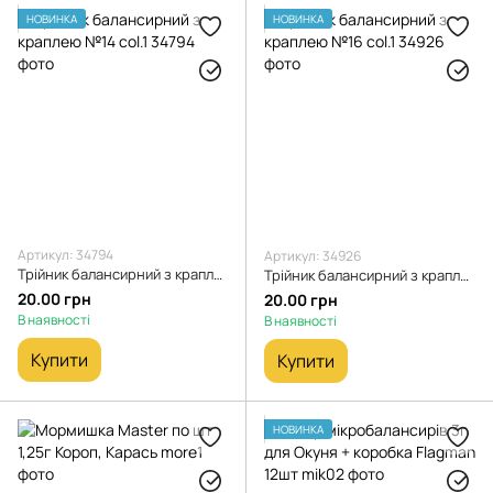
НОВИНКА
НОВИНКА
Артикул: 34794
Артикул: 34926
Трійник балансирний з краплею №14 col.1
Трійник балансирний з краплею №16 col.1
20.00 грн
20.00 грн
В наявності
В наявності
Купити
Купити
НОВИНКА