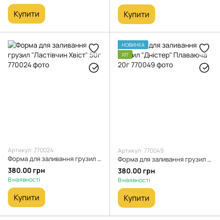
Купити
Купити
НОВИНКА
ХІТ
Артикул: 770024
Артикул: 770049
Форма для заливання грузил "Ластівчин Хвіст" 50г
Форма для заливання грузил "Дністер" Плаваюча 20г
380.00 грн
380.00 грн
В наявності
В наявності
Купити
Купити