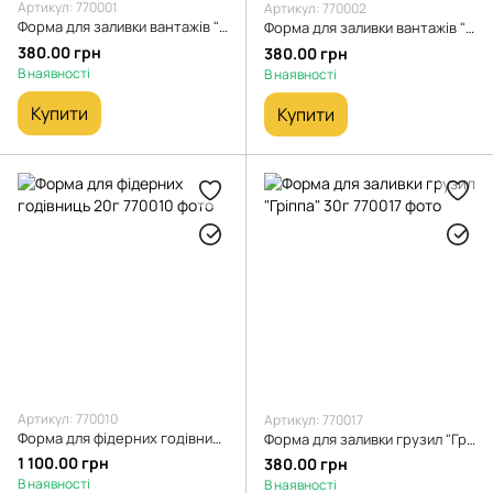
Артикул: 770001
Артикул: 770002
Форма для заливки вантажів "Крапля" 15г
Форма для заливки вантажів "Горизонт" 30г
380.00 грн
380.00 грн
В наявності
В наявності
Купити
Купити
Артикул: 770010
Артикул: 770017
Форма для фідерних годівниць 20г
Форма для заливки грузил "Гріппа" 30г
1 100.00 грн
380.00 грн
В наявності
В наявності