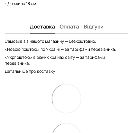
- Довжина 18 см.
Доставка
Оплата
Відгуки
Самовивіз з нашого магазину — безкоштовно.
«Новою поштою» по Україні — за тарифами перевізника.
«Укрпоштою» в різних країнах світу — за тарифами
перевізника.
Детальніше про доставку