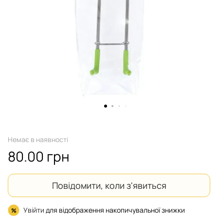
Немає в наявності
80.00 грн
Повідомити, коли з'явиться
Увійти
для відображення накопичувальної знижки
%