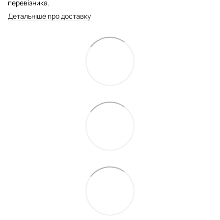
перевізника.
Детальніше про доставку