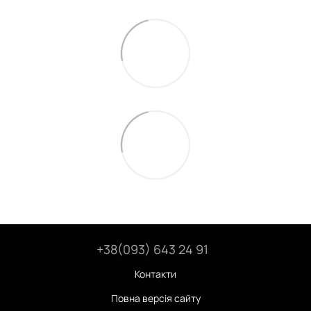
+38(093) 643 24 91
Контакти
Повна версія сайту