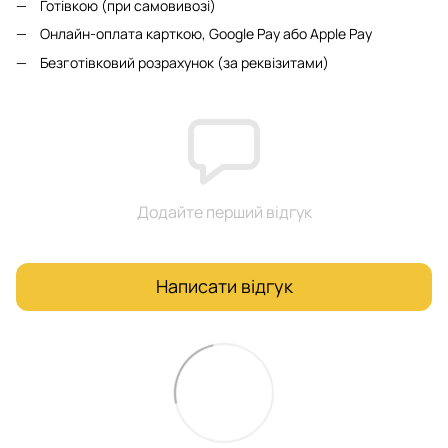
Готівкою (при самовивозі)
Онлайн-оплата карткою, Google Pay або Apple Pay
Безготівковий розрахунок (за реквізитами)
Додайте перший відгук
Написати відгук