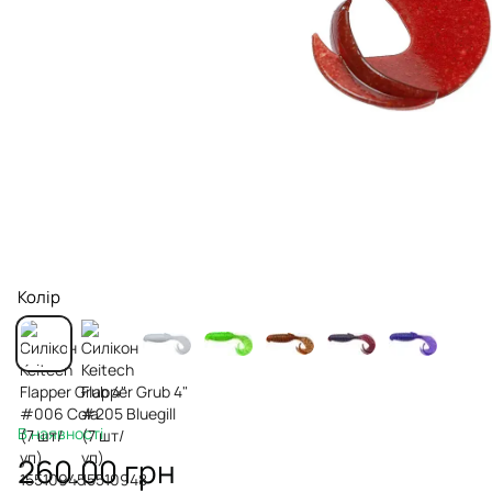
Колір
В наявності
260.00 грн