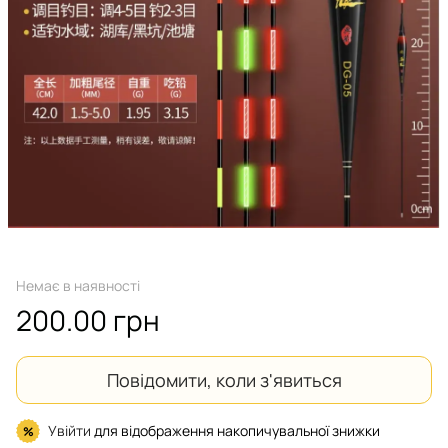
Немає в наявності
200.00 грн
Повідомити, коли з'явиться
Увійти
для відображення накопичувальної знижки
%