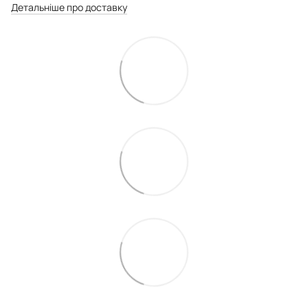
Детальніше про доставку