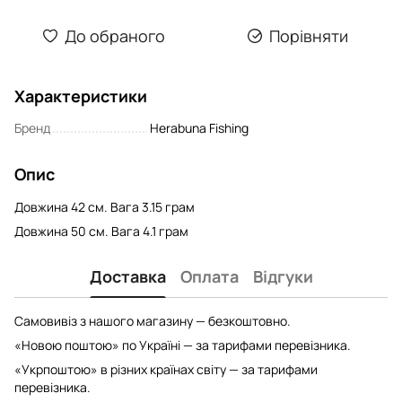
До обраного
Порівняти
Характеристики
Бренд
Herabuna Fishing
Опис
Довжина 42 см. Вага 3.15 грам
Довжина 50 см. Вага 4.1 грам
Доставка
Оплата
Відгуки
Самовивіз з нашого магазину — безкоштовно.
«Новою поштою» по Україні — за тарифами перевізника.
«Укрпоштою» в різних країнах світу — за тарифами
перевізника.