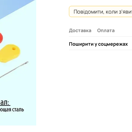
Повідомити, коли з'яв
Доставка
Оплата
Поширити у соцмережах