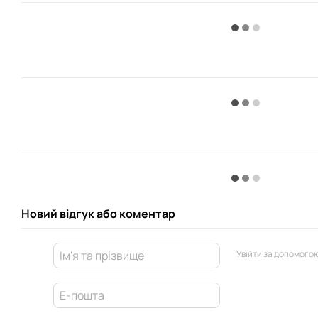
Новий відгук або коментар
Увійти за допомого