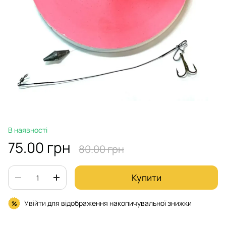
В наявності
75.00 грн
80.00 грн
Купити
Увійти
для відображення накопичувальної знижки
%