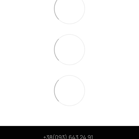
+38(093) 643 24 91