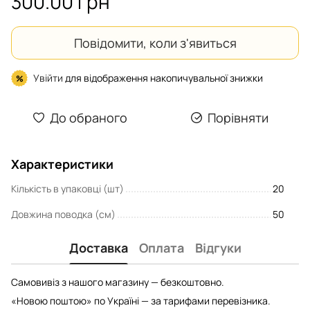
300.00 грн
Повідомити, коли з'явиться
Увійти
для відображення накопичувальної знижки
%
До обраного
Порівняти
Характеристики
Кількість в упаковці (шт)
20
Довжина поводка (см)
50
Доставка
Оплата
Відгуки
Самовивіз з нашого магазину — безкоштовно.
«Новою поштою» по Україні — за тарифами перевізника.