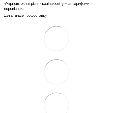
«Укрпоштою» в різних країнах світу — за тарифами
перевізника.
Детальніше про доставку