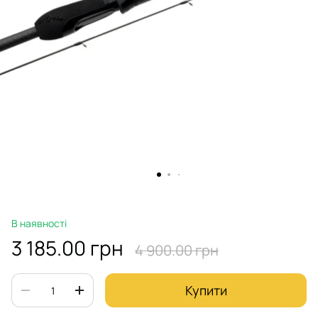
В наявності
3 185.00 грн
4 900.00 грн
Купити