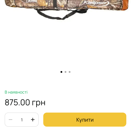
В наявності
875.00 грн
Купити