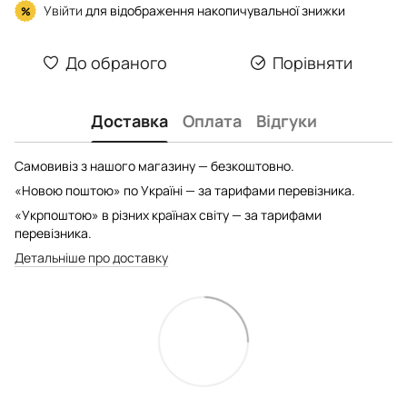
Увійти
для відображення накопичувальної знижки
%
До обраного
Порівняти
Доставка
Оплата
Відгуки
Самовивіз з нашого магазину — безкоштовно.
«Новою поштою» по Україні — за тарифами перевізника.
«Укрпоштою» в різних країнах світу — за тарифами
перевізника.
Детальніше про доставку