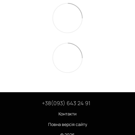
+38(093) 643 24 91
Контакти
Повна версія сайту
© 2026