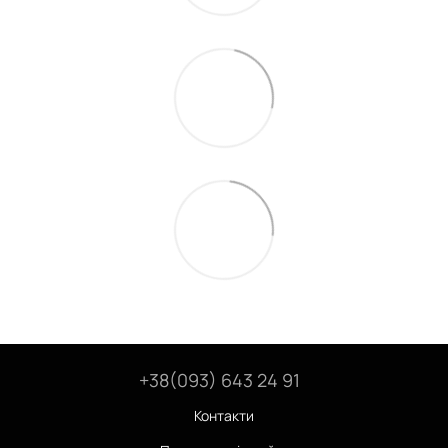
+38(093) 643 24 91
Контакти