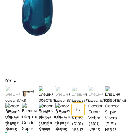
Колір
+7