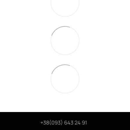
+38(093) 643 24 91