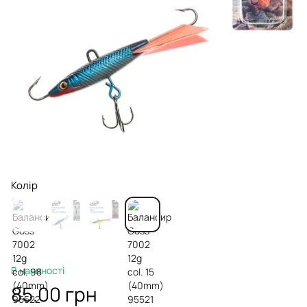
Колір
В наявності
85.00 грн