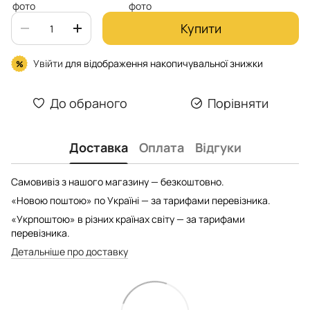
Купити
Увійти
для відображення накопичувальної знижки
%
До обраного
Порівняти
Доставка
Оплата
Відгуки
Самовивіз з нашого магазину — безкоштовно.
«Новою поштою» по Україні — за тарифами перевізника.
«Укрпоштою» в різних країнах світу — за тарифами
перевізника.
Детальніше про доставку