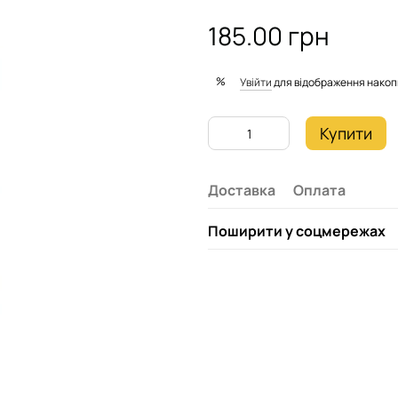
185.00 грн
%
Увійти
для відображення накоп
Купити
Доставка
Оплата
Поширити у соцмережах