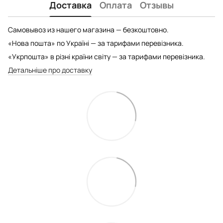
Доставка
Оплата
Отзывы
Самовывоз из нашего магазина — безкоштовно.
«Нова пошта» по Україні — за тарифами перевізника.
«Укрпошта» в різні країни світу — за тарифами перевізника.
Детальніше про доставку