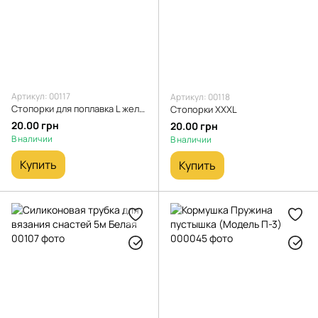
Артикул: 00117
Артикул: 00118
Стопорки для поплавка L желтые средний размер
Стопорки XXXL
20.00 грн
20.00 грн
В наличии
В наличии
Купить
Купить