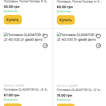
Поплавок, Попла Поппер 3г Белый
Поплавок, Попла Поппер 4г Красный
50.00 грн
60.00 грн
В наличии
В наличии
Купить
Купить
Артикул: gladi3
Артикул: gladi6
Поплавок GLADIATOR GL-JZ-AG 020 2г
Поплавок GLADIATOR GL-JZ-AG 030 3г
67.00 грн
75.00 грн
В наличии
В наличии