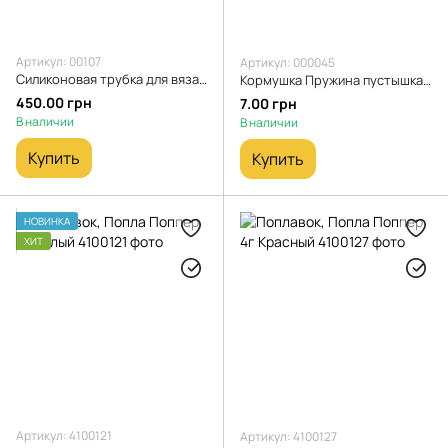
Артикул: 00107
Артикул: 000045
Силиконовая трубка для вязания снастей 5м Белая
Кормушка Пружина пустышка (Модель П-3)
450.00 грн
7.00 грн
В наличии
В наличии
Купить
Купить
НОВИНКА
ХИТ
Артикул: 4100121
Артикул: 4100127