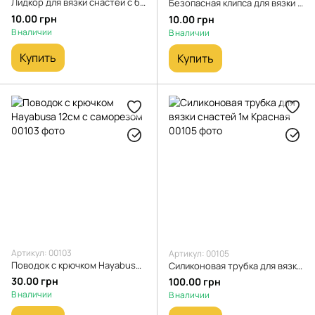
Лидкор для вязки снастей с безузловыми петлями 45см
Безопасная клипса для вязки снастей
10.00 грн
10.00 грн
В наличии
В наличии
Купить
Купить
Артикул: 00103
Артикул: 00105
Поводок с крючком Hayabusa 12см с саморезом
Силиконовая трубка для вязки снастей 1м Красная
30.00 грн
100.00 грн
В наличии
В наличии