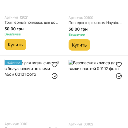
Артикул: 12021
Артикул: 00100
Триггерный поплавок для донных оснасток
Поводок с крючоком Hayabusa 12см с гвоздиком
30.00 грн
30.00 грн
В наличии
В наличии
Купить
Купить
НОВИНКА
Артикул: 00101
Артикул: 00102