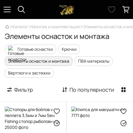
Каталог
Монтаж и комплектация
Элементы оснасток и мо
Элементы оснасток и монтажа
Готовые оснастки
Крючки
Элементы оснасток и монтажа
ПВА материалы
Вертлюги и застежки
Фильтр
По популярности