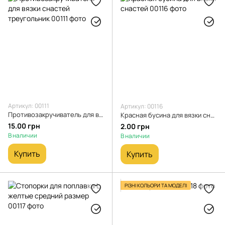
Артикул: 00111
Артикул: 00116
Противозакручиватель для вязки снастей треугольник
Красная бусина для вязки снастей
15.00 грн
2.00 грн
В наличии
В наличии
Купить
Купить
РІЗНІ КОЛЬОРИ ТА МОДЕЛІ