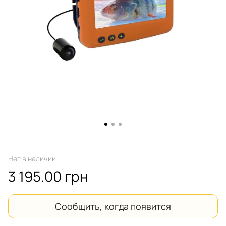
Нет в наличии
3 195.00 грн
Сообщить, когда появится