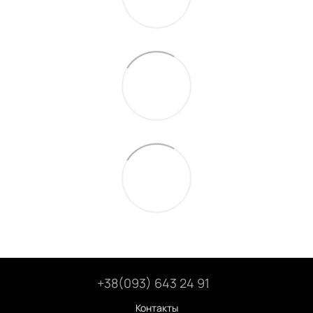
+38(093) 643 24 91
Контакты