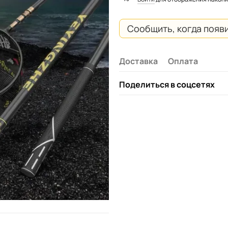
Сообщить, когда появ
Доставка
Оплата
Поделиться в соцсетях