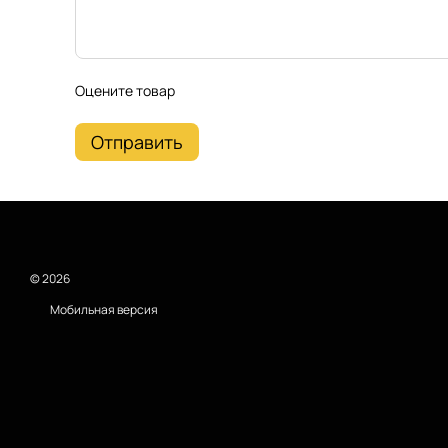
Оцените товар
Отправить
© 2026
Мобильная версия