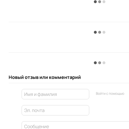
Новый отзыв или комментарий
Войти с помощью