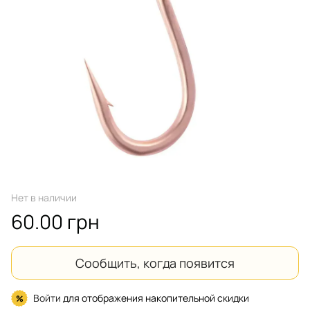
Нет в наличии
60.00 грн
Сообщить, когда появится
Войти
для отображения накопительной скидки
%