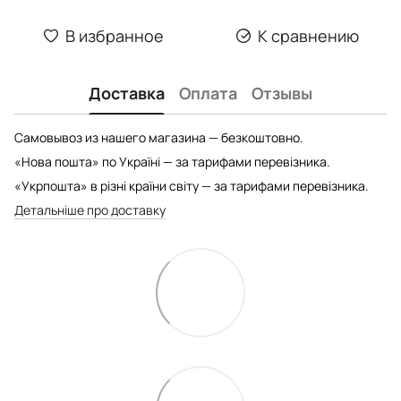
В избранное
К сравнению
Доставка
Оплата
Отзывы
Самовывоз из нашего магазина — безкоштовно.
«Нова пошта» по Україні — за тарифами перевізника.
«Укрпошта» в різні країни світу — за тарифами перевізника.
Детальніше про доставку