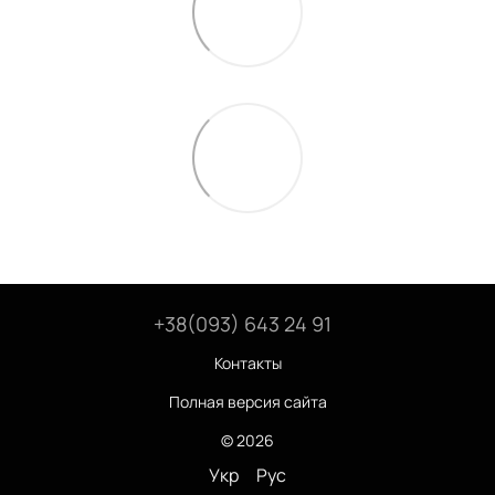
+38(093) 643 24 91
Контакты
Полная версия сайта
© 2026
Укр
Рус