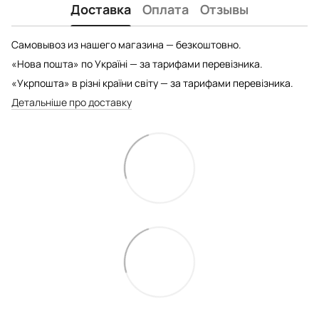
Доставка
Оплата
Отзывы
Самовывоз из нашего магазина — безкоштовно.
«Нова пошта» по Україні — за тарифами перевізника.
«Укрпошта» в різні країни світу — за тарифами перевізника.
Детальніше про доставку