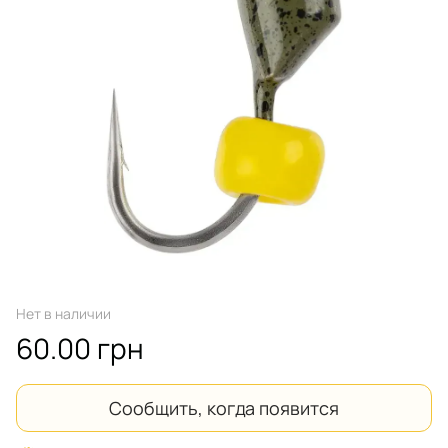
Нет в наличии
60.00 грн
Сообщить, когда появится