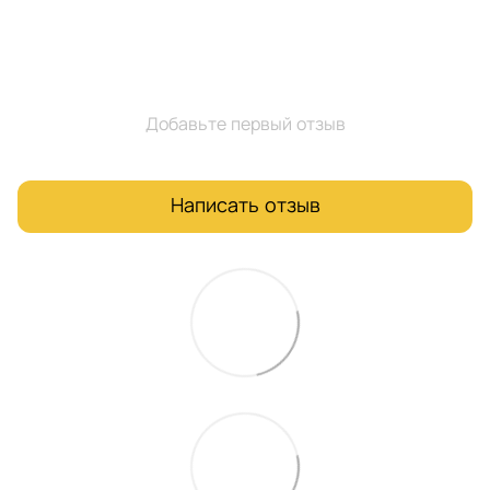
Добавьте первый отзыв
Написать отзыв