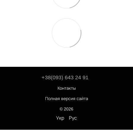
+38(093) 643 24 91
Контакты
Полная версия сайта
© 2026
Укр
Рус