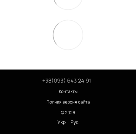
+38(093) 643 24 91
Контакты
Полная версия сайта
© 2026
Укр
Рус