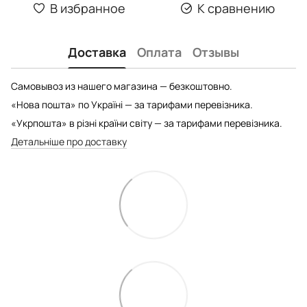
В избранное
К сравнению
Доставка
Оплата
Отзывы
Самовывоз из нашего магазина — безкоштовно.
«Нова пошта» по Україні — за тарифами перевізника.
«Укрпошта» в різні країни світу — за тарифами перевізника.
Детальніше про доставку