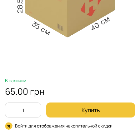
В наличии
65.00 грн
Купить
Войти
для отображения накопительной скидки
%