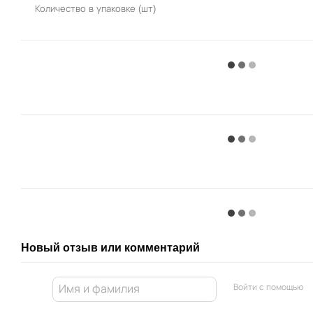
Количество в упаковке (шт)
Новый отзыв или комментарий
Войти с помощью