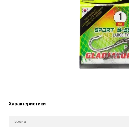
Характеристики
Бренд