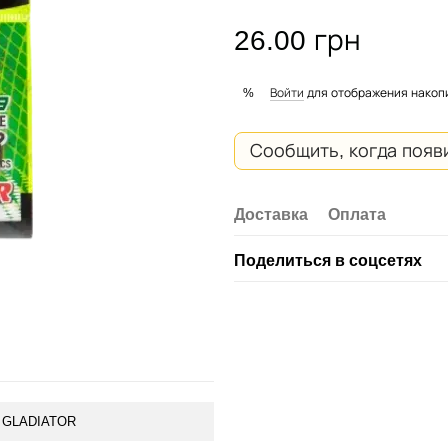
26.00 грн
Войти
для отображения накоп
%
Сообщить, когда появ
Доставка
Оплата
Поделиться в соцсетях
GLADIATOR