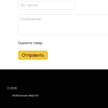
Оцените товар
Отправить
© 2026
Мобильная версия