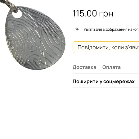
115.00 грн
%
Увійти
для відображення накоп
Повідомити, коли з'яв
Доставка
Оплата
Поширити у соцмережах