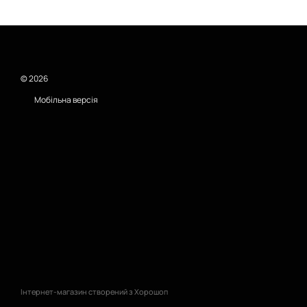
© 2026
Мобільна версія
Інтернет-магазин створений з Хорошоп