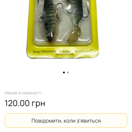
Немає в наявності
120.00 грн
Повідомити, коли з'явиться