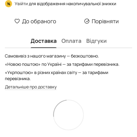
Увійти
для відображення накопичувальної знижки
%
До обраного
Порівняти
Доставка
Оплата
Відгуки
Самовивіз з нашого магазину — безкоштовно.
«Новою поштою» по Україні — за тарифами перевізника.
«Укрпоштою» в різних країнах світу — за тарифами
перевізника.
Детальніше про доставку