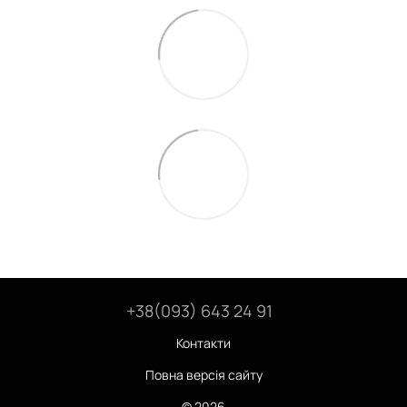
+38(093) 643 24 91
Контакти
Повна версія сайту
© 2026