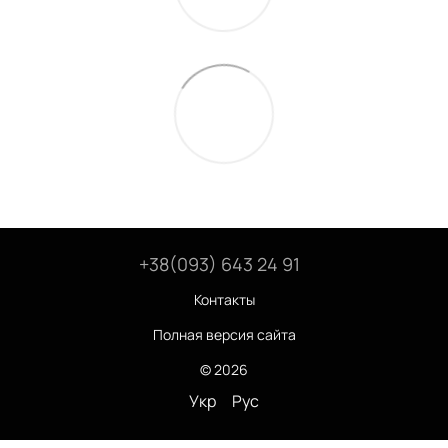
+38(093) 643 24 91
Контакты
Полная версия сайта
© 2026
Укр
Рус