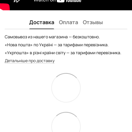
Доставка
Оплата
Отзывы
Самовывоз из нашего магазина — безкоштовно.
«Нова пошта» по Україні — за тарифами перевізника.
«Укрпошта» в різні країни світу — за тарифами перевізника.
Детальніше про доставку