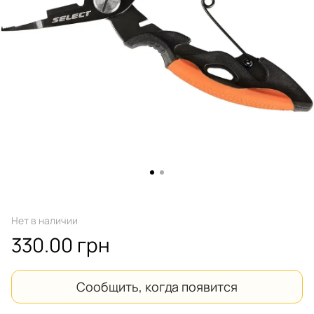
Нет в наличии
330.00 грн
Сообщить, когда появится