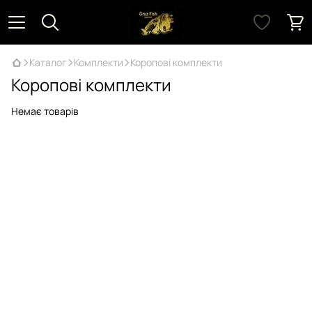
Каталог
Комплекти
Коропові комплекти
Коропові комплекти
Немає товарів