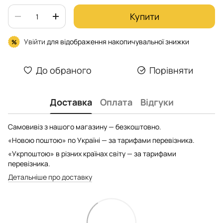
Купити
Увійти
для відображення накопичувальної знижки
%
До обраного
Порівняти
Доставка
Оплата
Відгуки
Самовивіз з нашого магазину — безкоштовно.
«Новою поштою» по Україні — за тарифами перевізника.
«Укрпоштою» в різних країнах світу — за тарифами
перевізника.
Детальніше про доставку