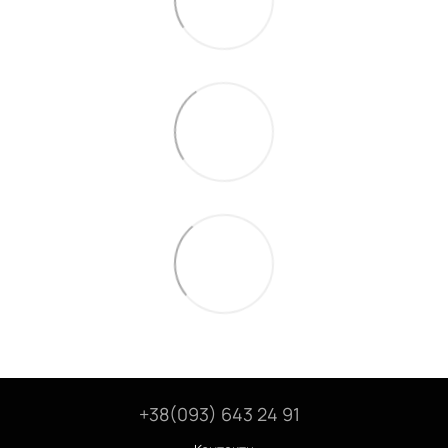
+38(093) 643 24 91